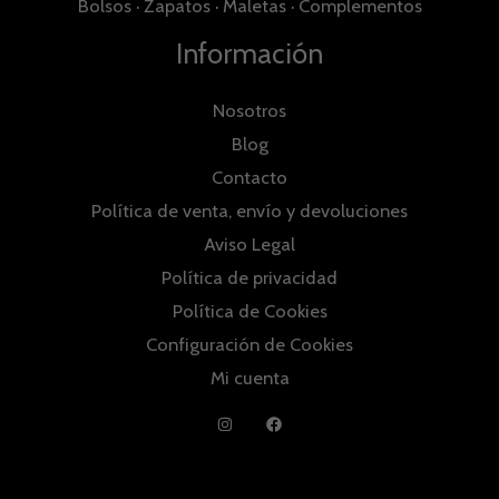
Bolsos
·
Zapatos
·
Maletas
·
Complementos
Información
Nosotros
Blog
Contacto
Política de venta, envío y devoluciones
Aviso Legal
Política de privacidad
Política de Cookies
Configuración de Cookies
Mi cuenta