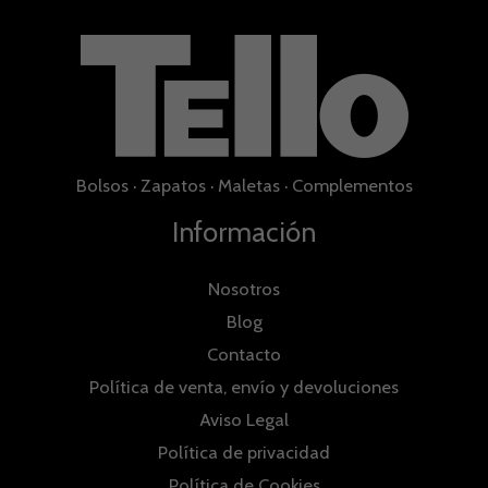
Bolsos
·
Zapatos
·
Maletas
·
Complementos
Información
Nosotros
Blog
Contacto
Política de venta, envío y devoluciones
Aviso Legal
Política de privacidad
Política de Cookies