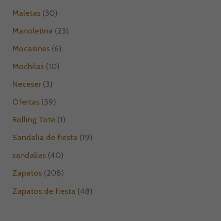
Maletas
30
Manoletina
23
Mocasines
6
Mochilas
10
Neceser
3
Ofertas
39
Rolling Tote
1
Sandalia de fiesta
19
sandalias
40
Zapatos
208
Zapatos de fiesta
48