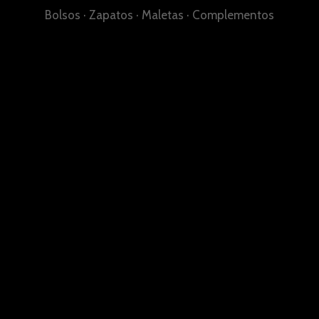
Bolsos
·
Zapatos
·
Maletas
·
Complementos