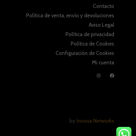
Contacto
Política de venta, envío y devoluciones
Aviso Legal
Política de privacidad
Política de Cookies
Configuración de Cookies
Mi cuenta
by
Innova Networks