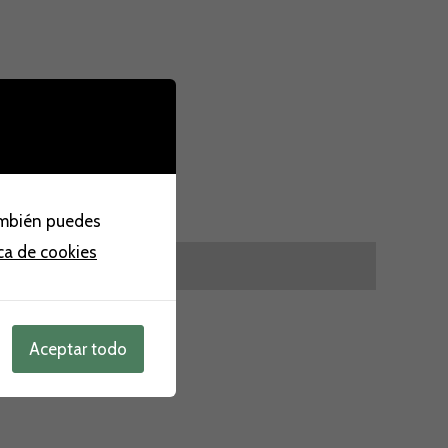
ambién puedes
ica de cookies
Aceptar todo