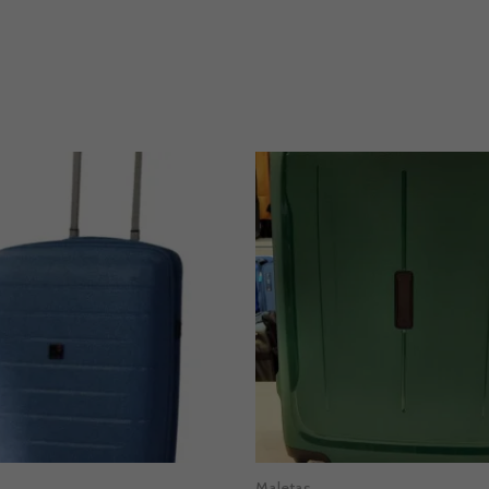
Maletas