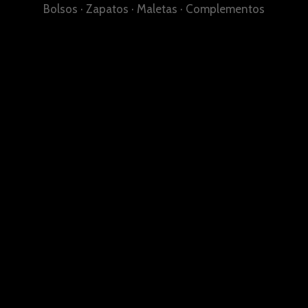
Bolsos
·
Zapatos
·
Maletas
·
Complementos