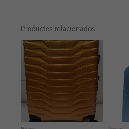
Productos relacionados
Maletas
Maletas