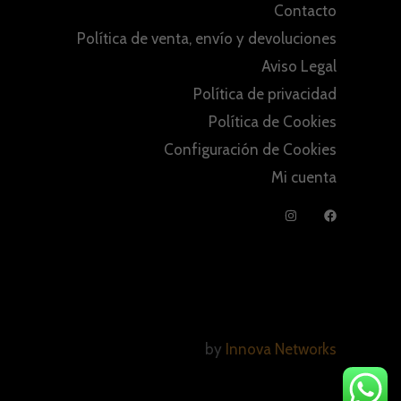
Contacto
Política de venta, envío y devoluciones
Aviso Legal
Política de privacidad
Política de Cookies
Configuración de Cookies
Mi cuenta
by
Innova Networks