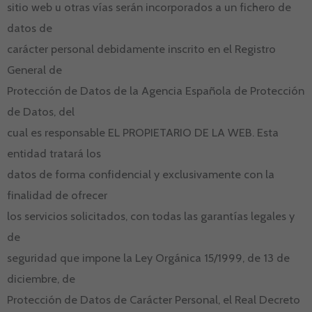
sitio web u otras vías serán incorporados a un fichero de
datos de
carácter personal debidamente inscrito en el Registro
General de
Protección de Datos de la Agencia Española de Protección
de Datos, del
cual es responsable EL PROPIETARIO DE LA WEB. Esta
entidad tratará los
datos de forma confidencial y exclusivamente con la
finalidad de ofrecer
los servicios solicitados, con todas las garantías legales y
de
seguridad que impone la Ley Orgánica 15/1999, de 13 de
diciembre, de
Protección de Datos de Carácter Personal, el Real Decreto