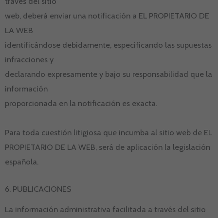
través del sitio
web, deberá enviar una notificación a EL PROPIETARIO DE
LA WEB
identificándose debidamente, especificando las supuestas
infracciones y
declarando expresamente y bajo su responsabilidad que la
información
proporcionada en la notificación es exacta.
Para toda cuestión litigiosa que incumba al sitio web de EL
PROPIETARIO DE LA WEB, será de aplicación la legislación
española.
6. PUBLICACIONES
La información administrativa facilitada a través del sitio