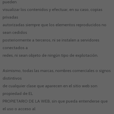
pueden
visualizar los contenidos y efectuar, en su caso, copias
privadas
autorizadas siempre que los elementos reproducidos no
sean cedidos
posteriormente a terceros, ni se instalen a servidores
conectados a
redes, ni sean objeto de ningún tipo de explotación.
Asimismo, todas las marcas, nombres comerciales o signos
distintivos
de cualquier clase que aparecen en el sitio web son
propiedad de EL
PROPIETARIO DE LA WEB, sin que pueda entenderse que
el uso o acceso al