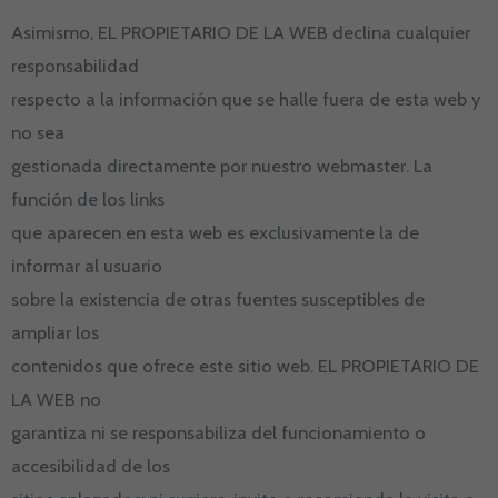
Asimismo, EL PROPIETARIO DE LA WEB declina cualquier
responsabilidad
respecto a la información que se halle fuera de esta web y
no sea
gestionada directamente por nuestro webmaster. La
función de los links
que aparecen en esta web es exclusivamente la de
informar al usuario
sobre la existencia de otras fuentes susceptibles de
ampliar los
contenidos que ofrece este sitio web. EL PROPIETARIO DE
LA WEB no
garantiza ni se responsabiliza del funcionamiento o
accesibilidad de los