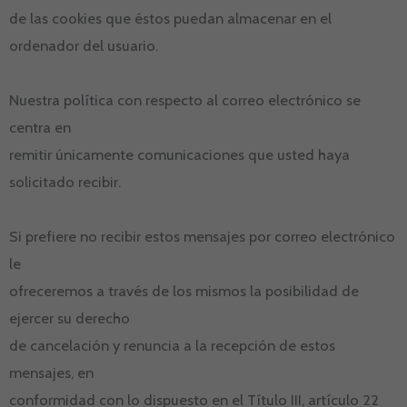
de las cookies que éstos puedan almacenar en el
ordenador del usuario.
Nuestra política con respecto al correo electrónico se
centra en
remitir únicamente comunicaciones que usted haya
solicitado recibir.
Si prefiere no recibir estos mensajes por correo electrónico
le
ofreceremos a través de los mismos la posibilidad de
ejercer su derecho
de cancelación y renuncia a la recepción de estos
mensajes, en
conformidad con lo dispuesto en el Título III, artículo 22