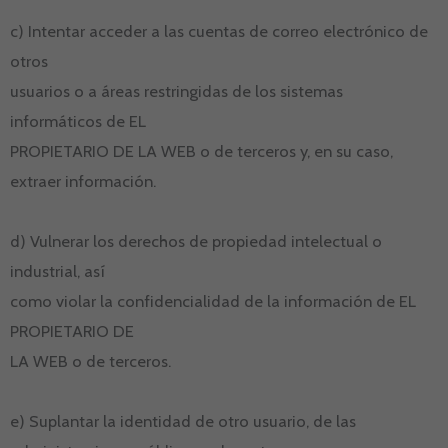
c) Intentar acceder a las cuentas de correo electrónico de
otros
usuarios o a áreas restringidas de los sistemas
informáticos de EL
PROPIETARIO DE LA WEB o de terceros y, en su caso,
extraer información.
d) Vulnerar los derechos de propiedad intelectual o
industrial, así
como violar la confidencialidad de la información de EL
PROPIETARIO DE
LA WEB o de terceros.
e) Suplantar la identidad de otro usuario, de las