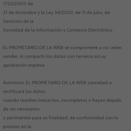
1720/2007, de
21 de diciembre y la Ley 34/2002, de 11 de julio, de
Servicios de la
Sociedad de la Información y Comercio Electrónico.
EL PROPIETARIO DE LA WEB se compromete a no ceder,
vender, ni compartir los datos con terceros sin su
aprobación expresa.
Asimismo, EL PROPIETARIO DE LA WEB cancelará o
rectificará los datos
cuando resulten inexactos, incompletos o hayan dejado
de ser necesarios
o pertinentes para su finalidad, de conformidad con lo
previsto en la