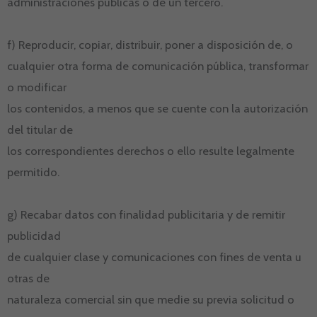
administraciones públicas o de un tercero.
f) Reproducir, copiar, distribuir, poner a disposición de, o
cualquier otra forma de comunicación pública, transformar
o modificar
los contenidos, a menos que se cuente con la autorización
del titular de
los correspondientes derechos o ello resulte legalmente
permitido.
g) Recabar datos con finalidad publicitaria y de remitir
publicidad
de cualquier clase y comunicaciones con fines de venta u
otras de
naturaleza comercial sin que medie su previa solicitud o