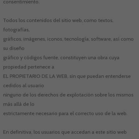
consentimiento.
Todos los contenidos del sitio web, como textos,
fotografías,
gráficos, imágenes, iconos, tecnología, software, así como
su diseño
gráfico y códigos fuente, constituyen una obra cuya
propiedad pertenece a
EL PROPIETARIO DE LA WEB, sin que puedan entenderse
cedidos al usuario
ninguno de los derechos de explotación sobre los mismos
más allá de lo
estrictamente necesario para el correcto uso de la web.
En definitiva, los usuarios que accedan a este sitio web