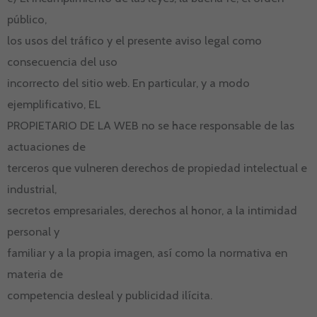
público,
los usos del tráfico y el presente aviso legal como
consecuencia del uso
incorrecto del sitio web. En particular, y a modo
ejemplificativo, EL
PROPIETARIO DE LA WEB no se hace responsable de las
actuaciones de
terceros que vulneren derechos de propiedad intelectual e
industrial,
secretos empresariales, derechos al honor, a la intimidad
personal y
familiar y a la propia imagen, así como la normativa en
materia de
competencia desleal y publicidad ilícita.