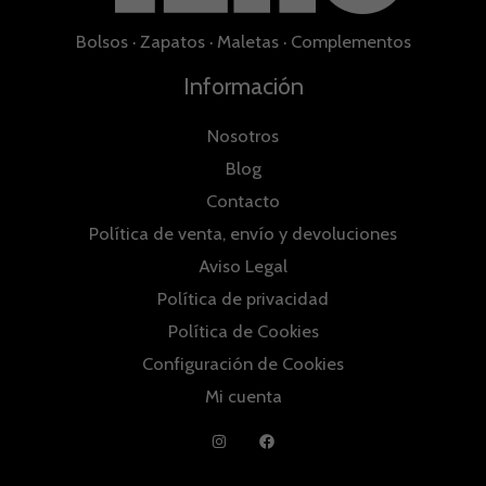
Bolsos
·
Zapatos
·
Maletas
·
Complementos
Información
Nosotros
Blog
Contacto
Política de venta, envío y devoluciones
Aviso Legal
Política de privacidad
Política de Cookies
Configuración de Cookies
Mi cuenta