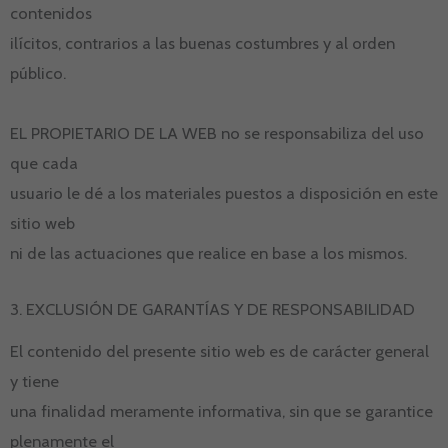
contenidos
ilícitos, contrarios a las buenas costumbres y al orden
público.
EL PROPIETARIO DE LA WEB no se responsabiliza del uso
que cada
usuario le dé a los materiales puestos a disposición en este
sitio web
ni de las actuaciones que realice en base a los mismos.
3. EXCLUSIÓN DE GARANTÍAS Y DE RESPONSABILIDAD
El contenido del presente sitio web es de carácter general
y tiene
una finalidad meramente informativa, sin que se garantice
plenamente el