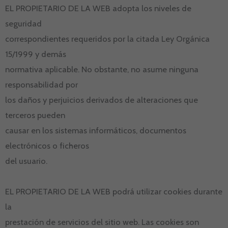
EL PROPIETARIO DE LA WEB adopta los niveles de
seguridad
correspondientes requeridos por la citada Ley Orgánica
15/1999 y demás
normativa aplicable. No obstante, no asume ninguna
responsabilidad por
los daños y perjuicios derivados de alteraciones que
terceros pueden
causar en los sistemas informáticos, documentos
electrónicos o ficheros
del usuario.
EL PROPIETARIO DE LA WEB podrá utilizar cookies durante
la
prestación de servicios del sitio web. Las cookies son