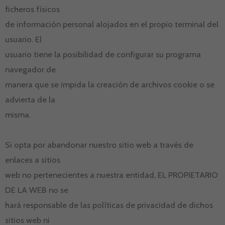
ficheros físicos
de información personal alojados en el propio terminal del
usuario. El
usuario tiene la posibilidad de configurar su programa
navegador de
manera que se impida la creación de archivos cookie o se
advierta de la
misma.
Si opta por abandonar nuestro sitio web a través de
enlaces a sitios
web no pertenecientes a nuestra entidad, EL PROPIETARIO
DE LA WEB no se
hará responsable de las políticas de privacidad de dichos
sitios web ni