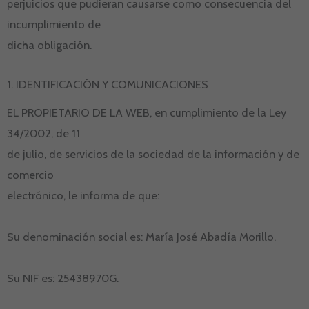
perjuicios que pudieran causarse como consecuencia del
incumplimiento de
dicha obligación.
1. IDENTIFICACIÓN Y COMUNICACIONES
EL PROPIETARIO DE LA WEB, en cumplimiento de la Ley
34/2002, de 11
de julio, de servicios de la sociedad de la información y de
comercio
electrónico, le informa de que:
Su denominación social es: María José Abadía Morillo.
Su NIF es: 25438970G.