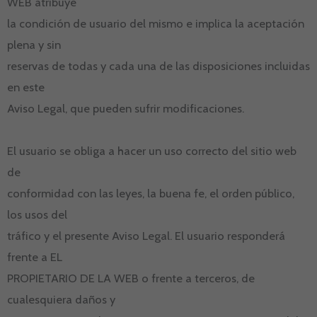
WEB atribuye
la condición de usuario del mismo e implica la aceptación
plena y sin
reservas de todas y cada una de las disposiciones incluidas
en este
Aviso Legal, que pueden sufrir modificaciones.
El usuario se obliga a hacer un uso correcto del sitio web
de
conformidad con las leyes, la buena fe, el orden público,
los usos del
tráfico y el presente Aviso Legal. El usuario responderá
frente a EL
PROPIETARIO DE LA WEB o frente a terceros, de
cualesquiera daños y