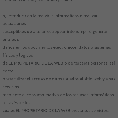
b) Introducir en la red virus informáticos o realizar
actuaciones
susceptibles de alterar, estropear, interrumpir o generar
errores o
daños en los documentos electrónicos, datos o sistemas
físicos y lógicos
de EL PROPIETARIO DE LA WEB o de terceras personas; así
como
obstaculizar el acceso de otros usuarios al sitio web y a sus
servicios
mediante el consumo masivo de los recursos informáticos
a través de los
cuales EL PROPIETARIO DE LA WEB presta sus servicios.