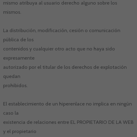
mismo atribuya al usuario derecho alguno sobre los
mismos.
La distribución, modificación, cesión o comunicación
pública de los
contenidos y cualquier otro acto que no haya sido
expresamente
autorizado por el titular de los derechos de explotación
quedan
prohibidos.
El establecimiento de un hiperenlace no implica en ningún
caso la
existencia de relaciones entre EL PROPIETARIO DE LA WEB
y el propietario