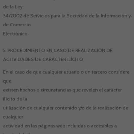
de la Ley
34/2002 de Servicios para la Sociedad de la Información y
de Comercio
Electrónico.
5. PROCEDIMIENTO EN CASO DE REALIZACIÓN DE
ACTIVIDADES DE CARÁCTER ILÍCITO
En el caso de que cualquier usuario o un tercero considere
que
existen hechos o circunstancias que revelen el carácter
ilícito de la
utilización de cualquier contenido y/o de la realización de
cualquier
actividad en las páginas web incluidas o accesibles a