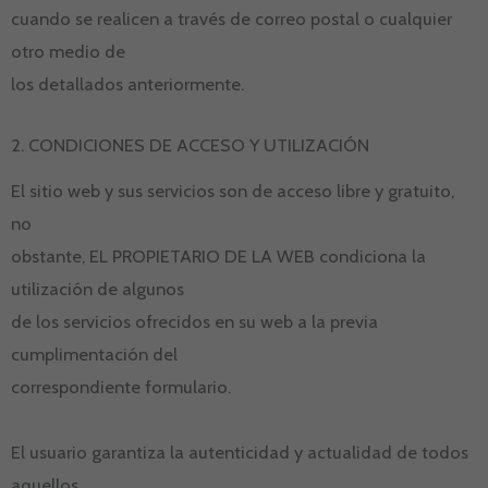
cuando se realicen a través de correo postal o cualquier
otro medio de
los detallados anteriormente.
2. CONDICIONES DE ACCESO Y UTILIZACIÓN
El sitio web y sus servicios son de acceso libre y gratuito,
no
obstante, EL PROPIETARIO DE LA WEB condiciona la
utilización de algunos
de los servicios ofrecidos en su web a la previa
cumplimentación del
correspondiente formulario.
El usuario garantiza la autenticidad y actualidad de todos
aquellos