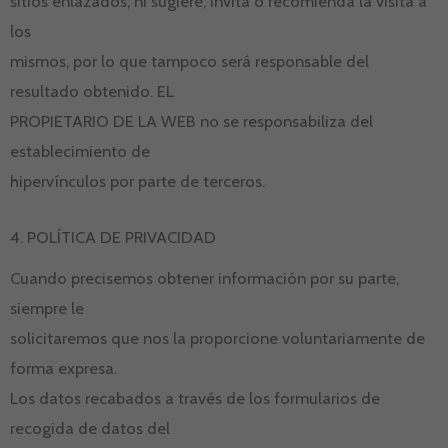
sitios enlazados; ni sugiere, invita o recomienda la visita a
los
mismos, por lo que tampoco será responsable del
resultado obtenido. EL
PROPIETARIO DE LA WEB no se responsabiliza del
establecimiento de
hipervínculos por parte de terceros.
4. POLÍTICA DE PRIVACIDAD
Cuando precisemos obtener información por su parte,
siempre le
solicitaremos que nos la proporcione voluntariamente de
forma expresa.
Los datos recabados a través de los formularios de
recogida de datos del