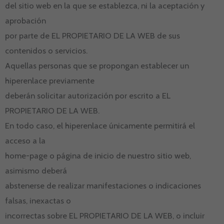
del sitio web en la que se establezca, ni la aceptación y
aprobación
por parte de EL PROPIETARIO DE LA WEB de sus
contenidos o servicios.
Aquellas personas que se propongan establecer un
hiperenlace previamente
deberán solicitar autorización por escrito a EL
PROPIETARIO DE LA WEB.
En todo caso, el hiperenlace únicamente permitirá el
acceso a la
home-page o página de inicio de nuestro sitio web,
asimismo deberá
abstenerse de realizar manifestaciones o indicaciones
falsas, inexactas o
incorrectas sobre EL PROPIETARIO DE LA WEB, o incluir