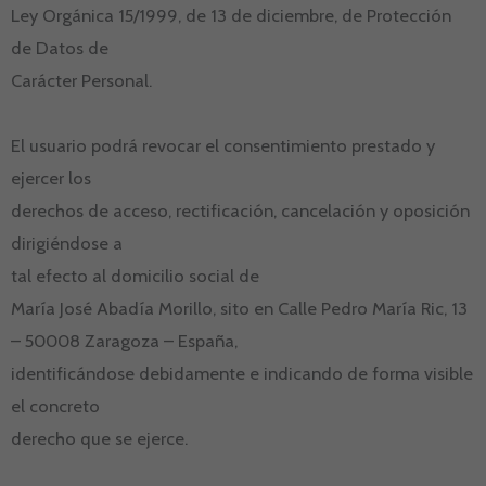
Ley Orgánica 15/1999, de 13 de diciembre, de Protección
de Datos de
Carácter Personal.
El usuario podrá revocar el consentimiento prestado y
ejercer los
derechos de acceso, rectificación, cancelación y oposición
dirigiéndose a
tal efecto al domicilio social de
María José Abadía Morillo, sito en Calle Pedro María Ric, 13
– 50008 Zaragoza – España,
identificándose debidamente e indicando de forma visible
el concreto
derecho que se ejerce.