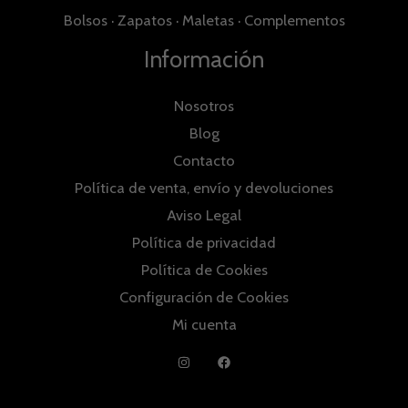
Bolsos
·
Zapatos
·
Maletas
·
Complementos
Información
Nosotros
Blog
Contacto
Política de venta, envío y devoluciones
Aviso Legal
Política de privacidad
Política de Cookies
Configuración de Cookies
Mi cuenta