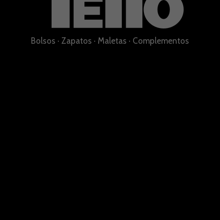
Bolsos
·
Zapatos
·
Maletas
·
Complementos