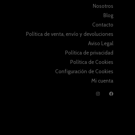
Nosotros
Blog
Contacto
Política de venta, envío y devoluciones
Aviso Legal
Política de privacidad
Política de Cookies
Configuración de Cookies
Mi cuenta