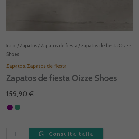
Inicio
/
Zapatos
/
Zapatos de fiesta
/ Zapatos de fiesta Oizze
Shoes
Zapatos
,
Zapatos de fiesta
Zapatos de fiesta Oizze Shoes
159,90
€