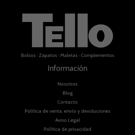
Bolsos
·
Zapatos
·
Maletas
·
Complementos
Información
Nosotros
Blog
Contacto
Política de venta, envío y devoluciones
Aviso Legal
Política de privacidad