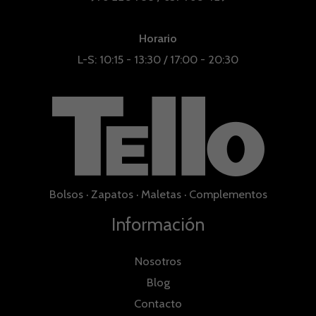
Horario
L-S: 10:15 - 13:30 / 17:00 - 20:30
Bolsos
·
Zapatos
·
Maletas
·
Complementos
Información
Nosotros
Blog
Contacto