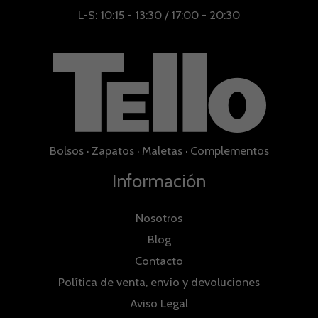
L-S: 10:15 - 13:30 / 17:00 - 20:30
Bolsos
·
Zapatos
·
Maletas
·
Complementos
Información
Nosotros
Blog
Contacto
Política de venta, envío y devoluciones
Aviso Legal