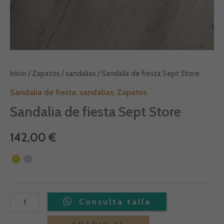
Inicio
/
Zapatos
/
sandalias
/ Sandalia de fiesta Sept Store
Sandalia de fiesta
,
sandalias
,
Zapatos
Sandalia de fiesta Sept Store
142,00
€
Alternative: