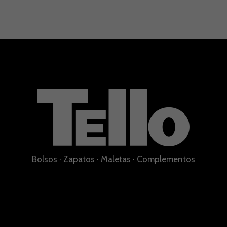
Bolsos
·
Zapatos
·
Maletas
·
Complementos