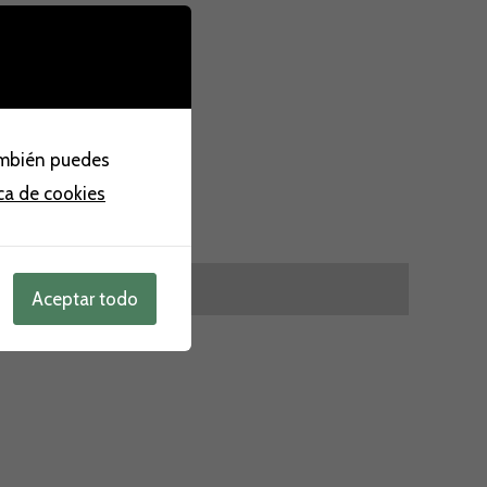
ambién puedes
ica de cookies
Aceptar todo