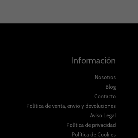
Información
Nosotros
Blog
Contacto
Política de venta, envío y devoluciones
Aviso Legal
Política de privacidad
Política de Cookies