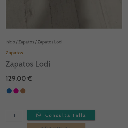
Inicio
/
Zapatos
/ Zapatos Lodi
Zapatos
Zapatos Lodi
129,00
€
Alternative: