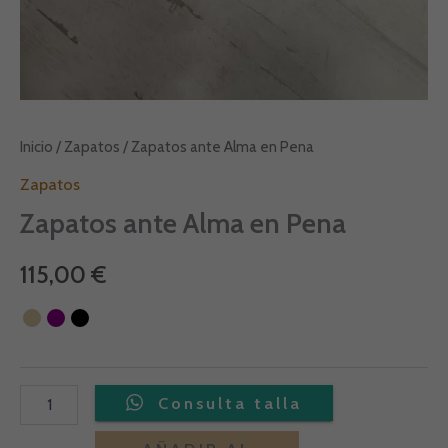
Inicio
/
Zapatos
/ Zapatos ante Alma en Pena
Zapatos
Zapatos ante Alma en Pena
115,00
€
Alternative: