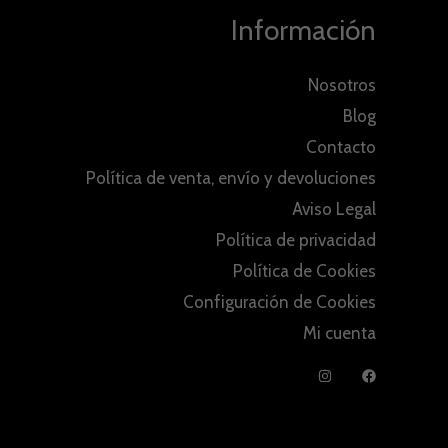
Información
Nosotros
Blog
Contacto
Política de venta, envío y devoluciones
Aviso Legal
Política de privacidad
Política de Cookies
Configuración de Cookies
Mi cuenta