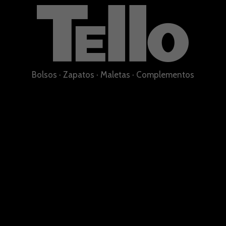
Bolsos
·
Zapatos
·
Maletas
·
Complementos