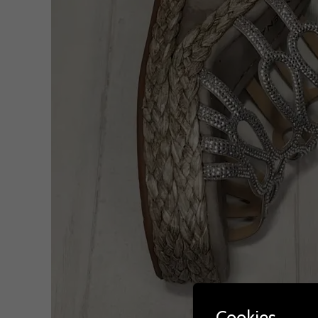
Cookies