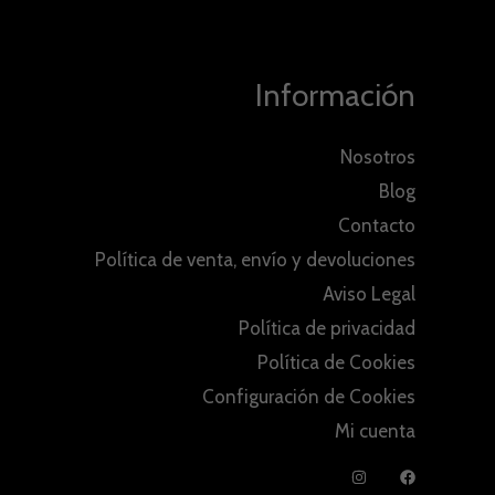
Información
Nosotros
Blog
Contacto
Política de venta, envío y devoluciones
Aviso Legal
Política de privacidad
Política de Cookies
Configuración de Cookies
Mi cuenta