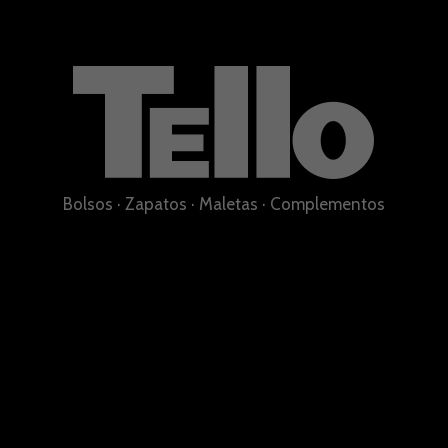
Bolsos
·
Zapatos
·
Maletas
·
Complementos