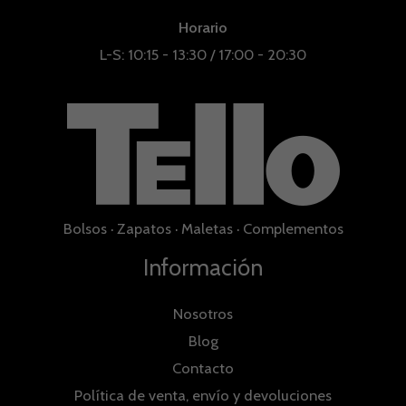
Horario
L-S: 10:15 - 13:30 / 17:00 - 20:30
Bolsos
·
Zapatos
·
Maletas
·
Complementos
Información
Nosotros
Blog
Contacto
Política de venta, envío y devoluciones