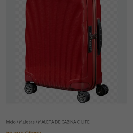
Inicio
/
Maletas
/ MALETA DE CABINA C-LITE