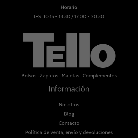
Horario
L-S: 10:15 - 13:30 / 17:00 - 20:30
Bolsos
·
Zapatos
·
Maletas
·
Complementos
Información
Nosotros
Blog
Contacto
Política de venta, envío y devoluciones