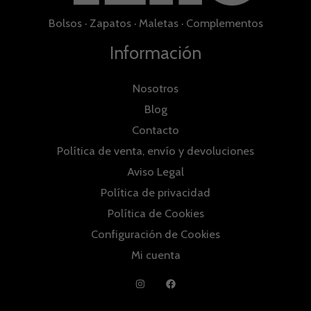
Bolsos
·
Zapatos
·
Maletas
·
Complementos
Información
Nosotros
Blog
Contacto
Política de venta, envío y devoluciones
Aviso Legal
Política de privacidad
Política de Cookies
Configuración de Cookies
Mi cuenta