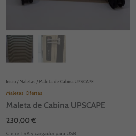
Inicio
/
Maletas
/ Maleta de Cabina UPSCAPE
Maletas
,
Ofertas
Maleta de Cabina UPSCAPE
230,00
€
Cierre TSA y cargador para USB