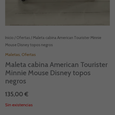
Inicio
/
Ofertas
/ Maleta cabina American Tourister Minnie
Mouse Disney topos negros
Maletas
,
Ofertas
Maleta cabina American Tourister
Minnie Mouse Disney topos
negros
135,00
€
Sin existencias