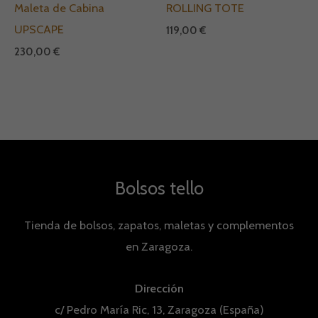
Maleta de Cabina
ROLLING TOTE
UPSCAPE
119,00
€
230,00
€
Bolsos tello
Tienda de bolsos, zapatos, maletas y complementos
en Zaragoza.
Dirección
c/ Pedro María Ric, 13, Zaragoza (España)