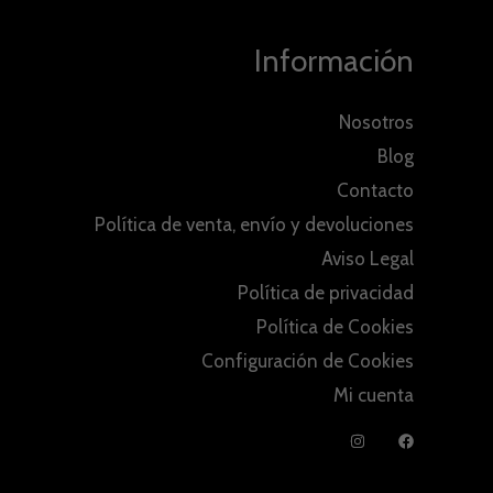
Información
Nosotros
Blog
Contacto
Política de venta, envío y devoluciones
Aviso Legal
Política de privacidad
Política de Cookies
Configuración de Cookies
Mi cuenta