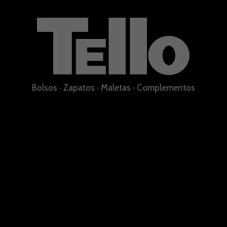
Bolsos
·
Zapatos
·
Maletas
·
Complementos