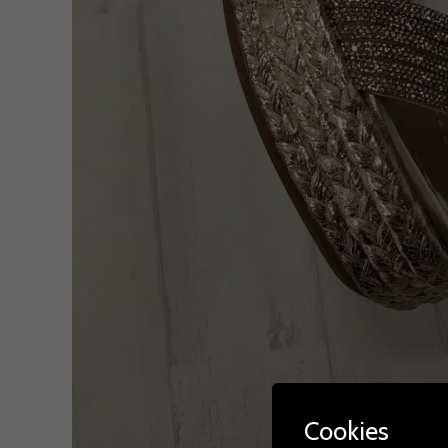
Cookies