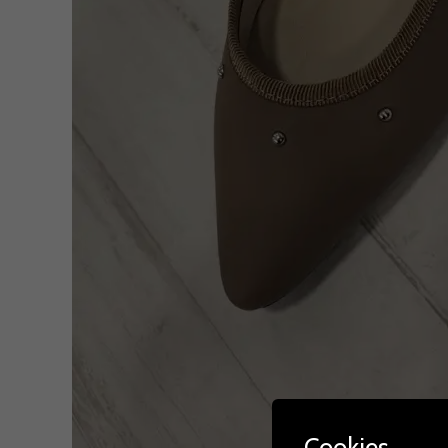
Cookies