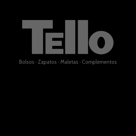
Bolsos
·
Zapatos
·
Maletas
·
Complementos