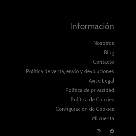
Información
Nosotros
Blog
Contacto
Política de venta, envío y devoluciones
Aviso Legal
Política de privacidad
Política de Cookies
Configuración de Cookies
Mi cuenta