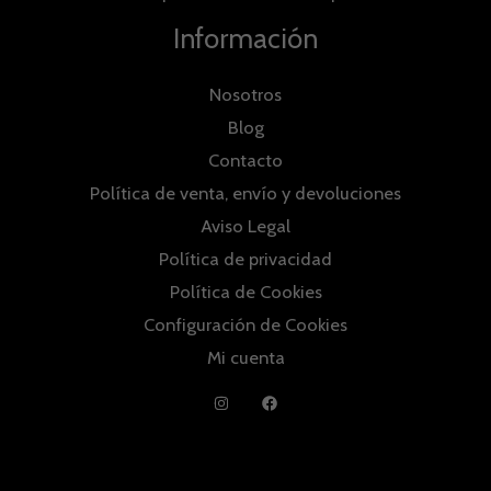
Información
Nosotros
Blog
Contacto
Política de venta, envío y devoluciones
Aviso Legal
Política de privacidad
Política de Cookies
Configuración de Cookies
Mi cuenta